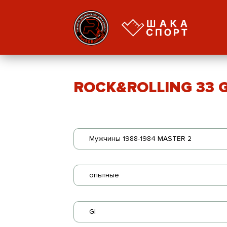
ROCK&ROLLING 33 GI
Мужчины 1988-1984 MASTER 2
опытные
GI