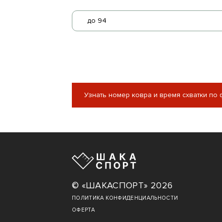
до 94
Узнать номер ковра и время схватки по
© «ШАКАСПОРТ» 2026
ПОЛИТИКА КОНФИДЕНЦИАЛЬНОСТИ
ОФЕРТА