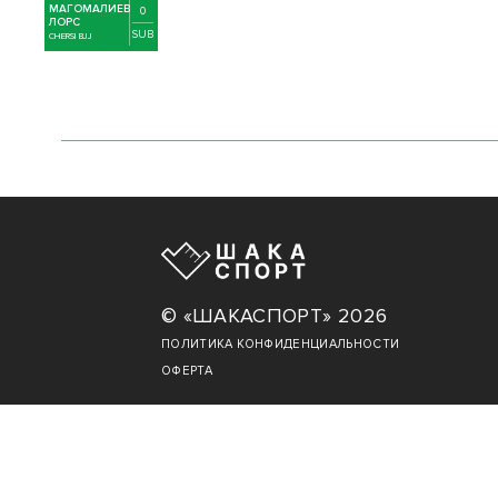
МАГОМАЛИЕВ
0
ЛОРС
SUB
CHERSI BJJ
© «ШАКАСПОРТ» 2026
ПОЛИТИКА КОНФИДЕНЦИАЛЬНОСТИ
ОФЕРТА