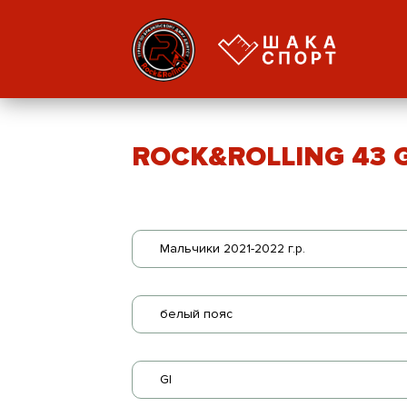
ROCK&ROLLING 43 GI
Мальчики 2021-2022 г.р.
белый пояс
GI