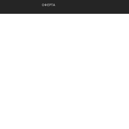
ОФЕРТА