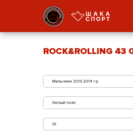
ROCK&ROLLING 43 GI
Мальчики 2013-2014 г.р.
белый пояс
GI