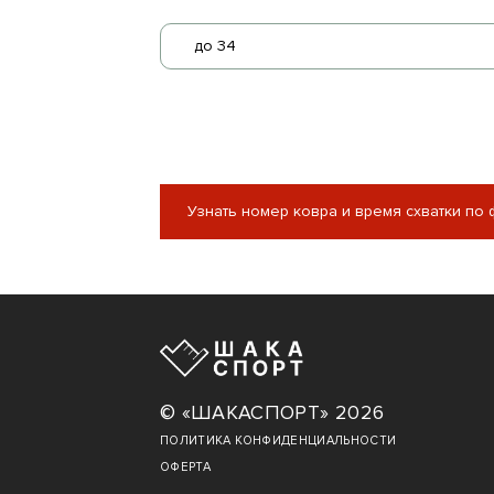
до 34
Узнать номер ковра и время схватки по
© «ШАКАСПОРТ» 2026
ПОЛИТИКА КОНФИДЕНЦИАЛЬНОСТИ
ОФЕРТА