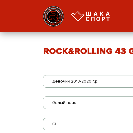
ROCK&ROLLING 43 GI
Девочки 2019-2020 г.р.
белый пояс
GI