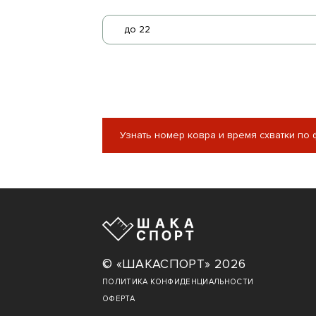
до 22
Узнать номер ковра и время схватки по
© «ШАКАСПОРТ» 2026
ПОЛИТИКА КОНФИДЕНЦИАЛЬНОСТИ
ОФЕРТА