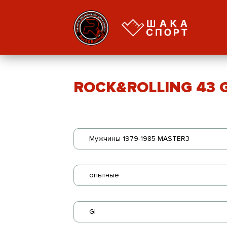
ROCK&ROLLING 43 GI
Мужчины 1979-1985 MASTER3
опытные
GI