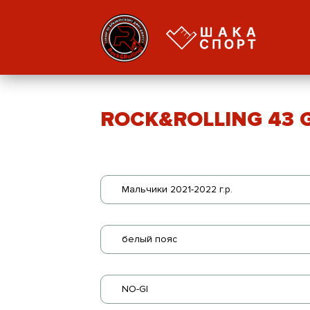
ROCK&ROLLING 43 GI
Мальчики 2021-2022 г.р.
белый пояс
NO-GI