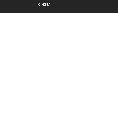
ОФЕРТА