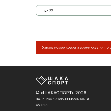
до 30
Узнать номер ковра и время схватки по
© «ШАКАСПОРТ» 2026
ПОЛИТИКА КОНФИДЕНЦИАЛЬНОСТИ
ОФЕРТА