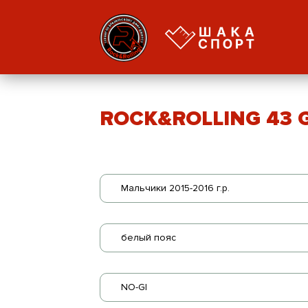
ROCK&ROLLING 43 GI
Мальчики 2015-2016 г.р.
белый пояс
NO-GI