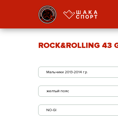
ROCK&ROLLING 43 GI
Мальчики 2013-2014 г.р.
желтый пояс
NO-GI