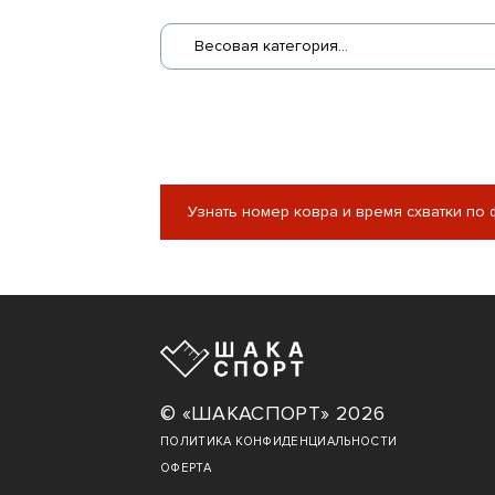
Весовая категория...
Узнать номер ковра и время схватки по
© «ШАКАСПОРТ» 2026
ПОЛИТИКА КОНФИДЕНЦИАЛЬНОСТИ
ОФЕРТА