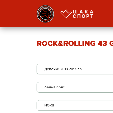
ROCK&ROLLING 43 GI
Девочки 2013-2014 г.р.
белый пояс
NO-GI