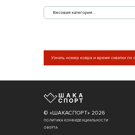
Весовая категория...
Узнать номер ковра и время схватки по
© «ШАКАСПОРТ» 2026
ПОЛИТИКА КОНФИДЕНЦИАЛЬНОСТИ
ОФЕРТА