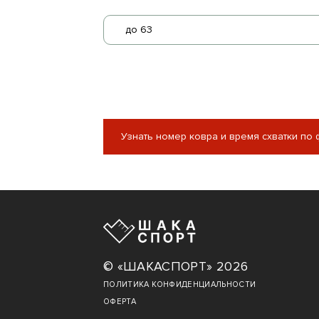
до 63
Узнать номер ковра и время схватки по
© «ШАКАСПОРТ» 2026
ПОЛИТИКА КОНФИДЕНЦИАЛЬНОСТИ
ОФЕРТА