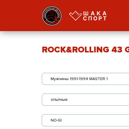
ROCK&ROLLING 43 GI
Мужчины 1991-1994 MASTER 1
опытные
NO-GI