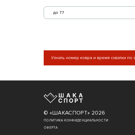
до 77
Узнать номер ковра и время схватки по
© «ШАКАСПОРТ» 2026
ПОЛИТИКА КОНФИДЕНЦИАЛЬНОСТИ
ОФЕРТА