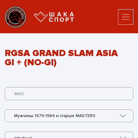
RGSA GRAND SLAM ASIA
GI + (NO-GI)
Мужчины 1979-1984 и старше MASTER3
опытные