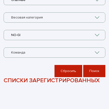
Весовая категория
NO-GI
Команда
Сбросить
Поиск
СПИСКИ ЗАРЕГИСТРИРОВАННЫХ