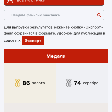
ВСЕ УЧАСТНИКИ
Для выгрузки результатов, нажмите кнопку «Экспорт»:
файл сохранится в формате, удобном для публикации в
соцсетях.
Экспорт
Медали
86
74
золото
серебро